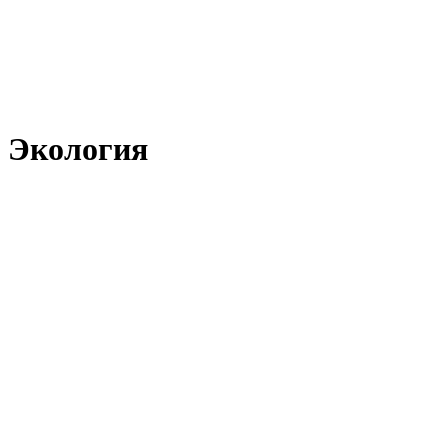
Экология