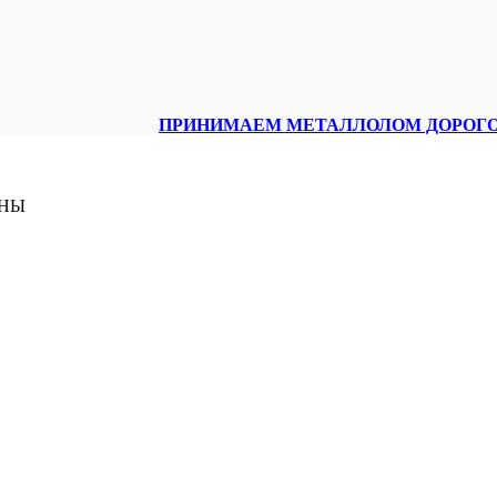
ПРИНИМАЕМ МЕТАЛЛОЛОМ ДОРОГО
ЕНЫ