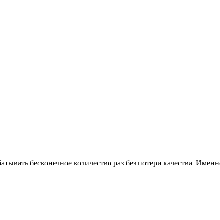
тывать бесконечное количество раз без потери качества. Именно