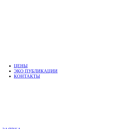
ЦЕНЫ
ЭКО ПУБЛИКАЦИИ
КОНТАКТЫ
096 477 20 80