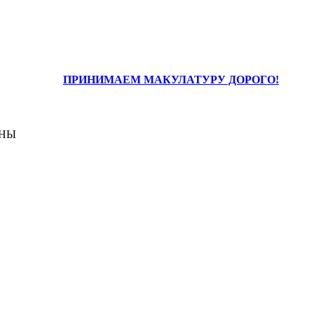
ПРИНИМАЕМ МАКУЛАТУРУ ДОРОГО!
ЕНЫ