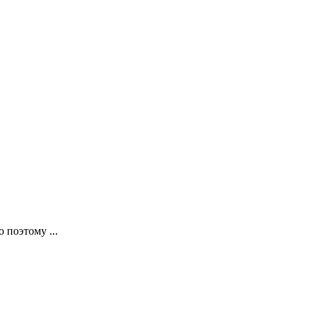
 поэтому ...