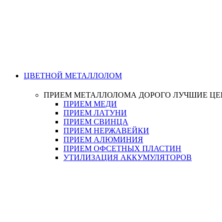
ЦВЕТНОЙ МЕТАЛЛОЛОМ
ПРИЕМ МЕТАЛЛОЛОМА ДОРОГО
ЛУЧШИЕ Ц
ПРИЕМ МЕДИ
ПРИЕМ ЛАТУНИ
ПРИЕМ СВИНЦА
ПРИЕМ НЕРЖАВЕЙКИ
ПРИЕМ АЛЮМИНИЯ
ПРИЕМ ОФСЕТНЫХ ПЛАСТИН
УТИЛИЗАЦИЯ АККУМУЛЯТОРОВ