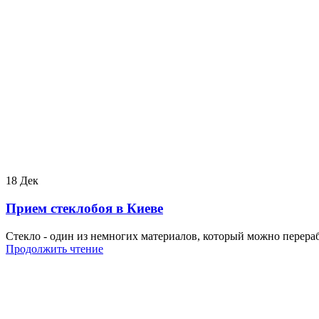
18
Дек
Прием стеклобоя в Киеве
Стекло - один из немногих материалов, который можно перераба
Продолжить чтение