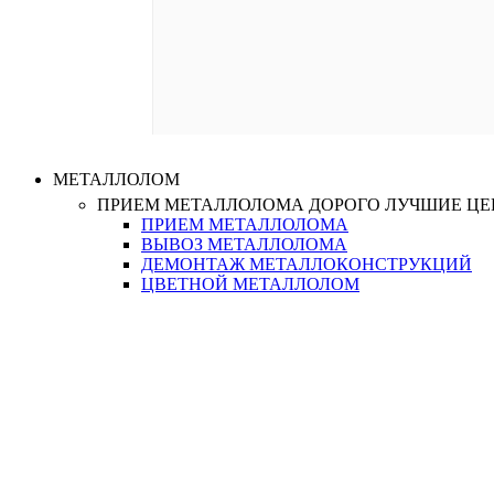
МЕТАЛЛОЛОМ
ПРИЕМ МЕТАЛЛОЛОМА ДОРОГО
ЛУЧШИЕ Ц
ПРИЕМ МЕТАЛЛОЛОМА
ВЫВОЗ МЕТАЛЛОЛОМА
ДЕМОНТАЖ МЕТАЛЛОКОНСТРУКЦИЙ
ЦВЕТНОЙ МЕТАЛЛОЛОМ