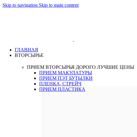
Skip to navigation
Skip to main content
ГЛАВНАЯ
ВТОРСЫРЬЕ
ПРИЕМ ВТОРСЫРЬЯ ДОРОГО
ЛУЧШИЕ ЦЕНЫ
ПРИЕМ МАКУЛАТУРЫ
ПРИЕМ ПЭТ БУТЫЛКИ
ПЛЕНКА, СТРЕЙЧ
ПРИЕМ ПЛАСТИКА