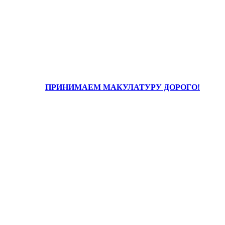
ПРИНИМАЕМ МАКУЛАТУРУ ДОРОГО!