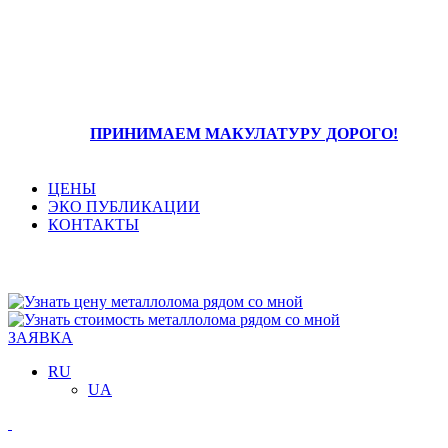
ПРИНИМАЕМ МАКУЛАТУРУ ДОРОГО!
ЦЕНЫ
ЭКО ПУБЛИКАЦИИ
КОНТАКТЫ
096 477 20 80
ЗАЯВКА
RU
UA