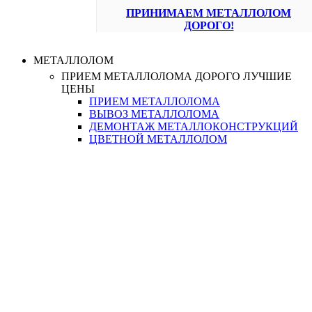
ПРИНИМАЕМ МЕТАЛЛОЛОМ
ДОРОГО!
МЕТАЛЛОЛОМ
ПРИЕМ МЕТАЛЛОЛОМА ДОРОГО
ЛУЧШИЕ
ЦЕНЫ
ПРИЕМ МЕТАЛЛОЛОМА
ВЫВОЗ МЕТАЛЛОЛОМА
ДЕМОНТАЖ МЕТАЛЛОКОНСТРУКЦИЙ
ЦВЕТНОЙ МЕТАЛЛОЛОМ