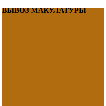
ВЫВОЗ МАКУЛАТУРЫ