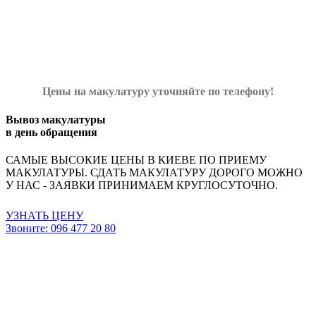
Цены на макулатуру уточняйте по телефону!
Вывоз макулатуры
в день обращения
САМЫЕ ВЫСОКИЕ ЦЕНЫ В КИЕВЕ ПО ПРИЕМУ
МАКУЛАТУРЫ. СДАТЬ МАКУЛАТУРУ ДОРОГО МОЖНО
У НАС - ЗАЯВКИ ПРИНИМАЕМ КРУГЛОСУТОЧНО.
УЗНАТЬ ЦЕНУ
Звоните: 096 477 20 80