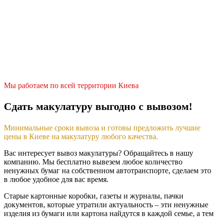
Мы работаем по всей территории Киева
Сдать макулатуру выгодно с вывозом!
Минимальные сроки вывоза и готовы предложить лучшие
цены в Киеве на макулатуру любого качества.
Вас интересует вывоз макулатуры? Обращайтесь в нашу
компанию. Мы бесплатно вывезем любое количество
ненужных бумаг на собственном автотранспорте, сделаем это
в любое удобное для вас время.
Старые картонные коробки, газеты и журналы, пачки
документов, которые утратили актуальность – эти ненужные
изделия из бумаги или картона найдутся в каждой семье, а тем