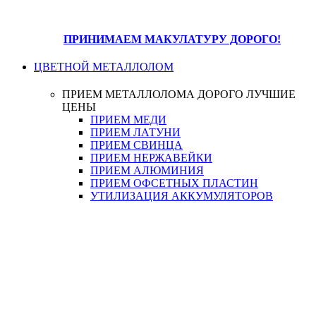
ПРИНИМАЕМ МАКУЛАТУРУ ДОРОГО!
ЦВЕТНОЙ МЕТАЛЛОЛОМ
ПРИЕМ МЕТАЛЛОЛОМА ДОРОГО
ЛУЧШИЕ
ЦЕНЫ
ПРИЕМ МЕДИ
ПРИЕМ ЛАТУНИ
ПРИЕМ СВИНЦА
ПРИЕМ НЕРЖАВЕЙКИ
ПРИЕМ АЛЮМИНИЯ
ПРИЕМ ОФСЕТНЫХ ПЛАСТИН
УТИЛИЗАЦИЯ АККУМУЛЯТОРОВ