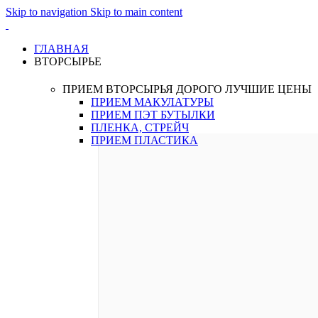
Skip to navigation
Skip to main content
ГЛАВНАЯ
ВТОРСЫРЬЕ
ПРИЕМ ВТОРСЫРЬЯ ДОРОГО
ЛУЧШИЕ ЦЕНЫ
ПРИЕМ МАКУЛАТУРЫ
ПРИЕМ ПЭТ БУТЫЛКИ
ПЛЕНКА, СТРЕЙЧ
ПРИЕМ ПЛАСТИКА