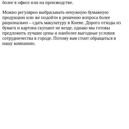
более в офисе или на производстве.
Можно регулярно выбрасывать ненужную бумажную
продукцию или же подойти к решению вопроса более
рационально – сдать макулатуру в Киеве. Дорого отходы из
бумаги и картона скупают не везде, однако мы готовы
предложить лучшие цены и наиболее выгодные условия
сотрудничества в городе. Потому вам стоит обращаться в
нашу компанию.